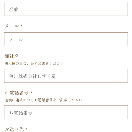
メール
*
御社名
法人様の場合、必ずお書きください
お電話番号
*
確実に連絡がつくお電話番号をご記載ください
お送り先
*