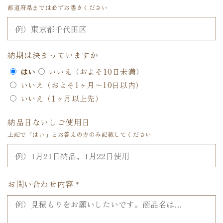
都道府県までは必ずお書きください
納期は決まっていますか
はい
いいえ（およそ10日未満）
いいえ（およそ1ヶ月〜10日以内）
いいえ（1ヶ月以上先）
納品日ないしご使用日
上記で「はい」とお答えの方のみ記載してください
お問い合わせ内容
*