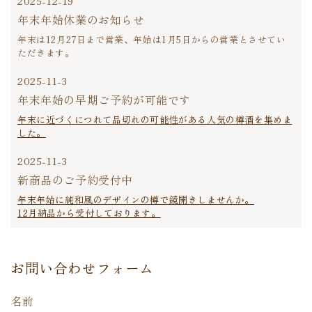
2025-12-19
年末年始休業のお知らせ
年末は12月27日まで営業、年始は1月5日からの営業とさせてい
ただきます。
2025-11-3
年末年始の早期ご予約が可能です
年末に近づくにつれて品切れの可能性がある人気の樽酒を集めま
した。
2025-11-3
新商品のご予約受付中
年末年始に純和風のデザインの樽で鏡開きしませんか。
12月納品から受付しております。
お問い合わせフォーム
名前