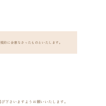
ル規約に合意なさったものといたします。
選び下さいますようお願いいたします。