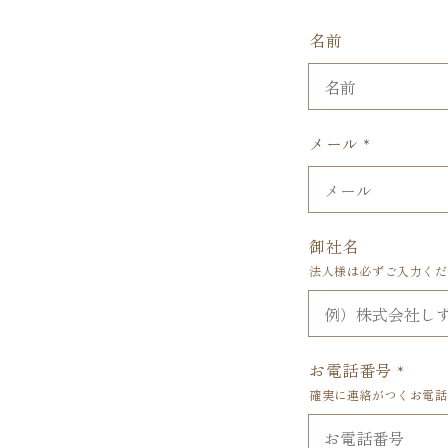
名前
メール
*
御社名
法人様は必ずご入力くだ
お電話番号
*
確実に連絡がつくお電話