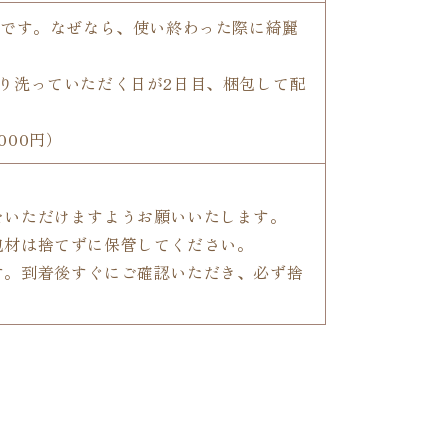
金です。なぜなら、使い終わった際に綺麗
り洗っていただく日が2日目、梱包して配
00円）
。
をいただけますようお願いいたします。
包材は捨てずに保管してください。
す。到着後すぐにご確認いただき、必ず捨