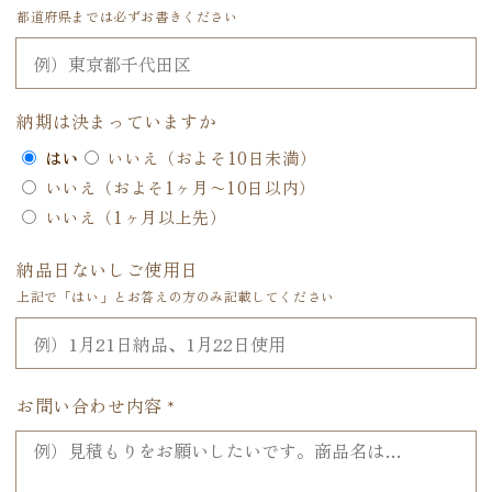
都道府県までは必ずお書きください
納期は決まっていますか
はい
いいえ（およそ10日未満）
いいえ（およそ1ヶ月〜10日以内）
いいえ（1ヶ月以上先）
納品日ないしご使用日
上記で「はい」とお答えの方のみ記載してください
お問い合わせ内容
*