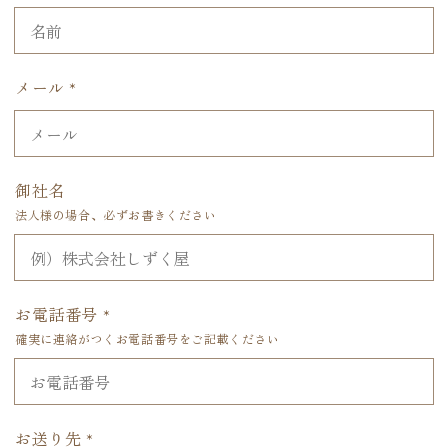
メール
*
御社名
法人様の場合、必ずお書きください
お電話番号
*
確実に連絡がつくお電話番号をご記載ください
お送り先
*