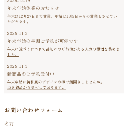
2025-12-19
年末年始休業のお知らせ
年末は12月27日まで営業、年始は1月5日からの営業とさせてい
ただきます。
2025-11-3
年末年始の早期ご予約が可能です
年末に近づくにつれて品切れの可能性がある人気の樽酒を集めま
した。
2025-11-3
新商品のご予約受付中
年末年始に純和風のデザインの樽で鏡開きしませんか。
12月納品から受付しております。
お問い合わせフォーム
名前