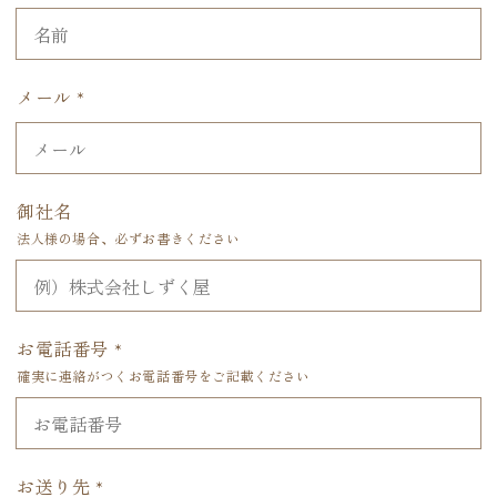
メール
*
御社名
法人様の場合、必ずお書きください
お電話番号
*
確実に連絡がつくお電話番号をご記載ください
お送り先
*