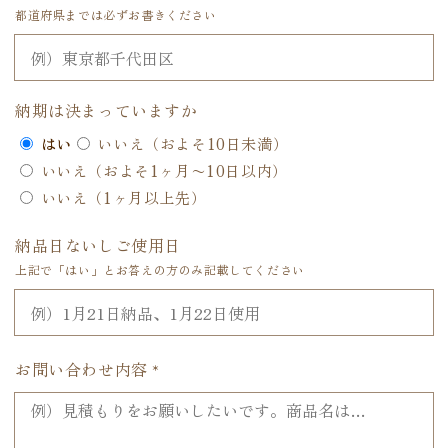
都道府県までは必ずお書きください
納期は決まっていますか
はい
いいえ（およそ10日未満）
いいえ（およそ1ヶ月〜10日以内）
いいえ（1ヶ月以上先）
納品日ないしご使用日
上記で「はい」とお答えの方のみ記載してください
お問い合わせ内容
*