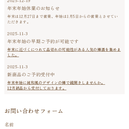
2025-12-19
年末年始休業のお知らせ
年末は12月27日まで営業、年始は1月5日からの営業とさせてい
ただきます。
2025-11-3
年末年始の早期ご予約が可能です
年末に近づくにつれて品切れの可能性がある人気の樽酒を集めま
した。
2025-11-3
新商品のご予約受付中
年末年始に純和風のデザインの樽で鏡開きしませんか。
12月納品から受付しております。
お問い合わせフォーム
名前